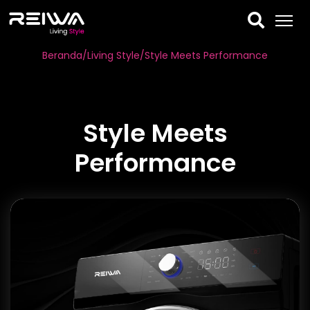
Beranda
/
Living Style
/style Meets Performance
Style Meets
Performance