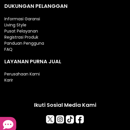
DUKUNGAN PELANGGAN
Informasi Garansi
Living Style
Pusat Pelayanan
Registrasi Produk
Panduan Pengguna
FAQ
LAYANAN PURNA JUAL
Perusahaan Kami
Karir
Ikuti Sosial Media Kami