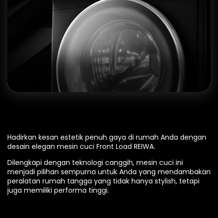
Hadirkan kesan estetik penuh gaya di rumah Anda dengan
desain elegan mesin cuci Front Load REIWA.
Dilengkapi dengan teknologi canggih, mesin cuci ini
menjadi pilihan sempurna untuk Anda yang mendambakan
peralatan rumah tangga yang tidak hanya stylish, tetapi
juga memiliki performa tinggi.