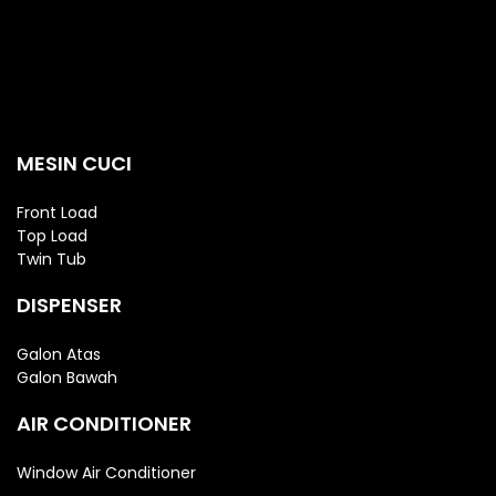
MESIN CUCI
Front Load
Top Load
Twin Tub
DISPENSER
Galon Atas
Galon Bawah
AIR CONDITIONER
Window Air Conditioner